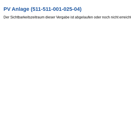
PV Anlage (511-511-001-025-04)
Der Sichtbarkeitszeitraum dieser Vergabe ist abgelaufen oder noch nicht erreicht